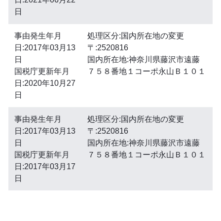
日
事由発生年月
処理区分:国内所在地の変更
日:2017年03月13
〒:2520816
日
国内所在地:神奈川県藤沢市遠藤
国税庁更新年月
７５８番地１コーポ永山Ｂ１０１
日:2020年10月27
日
事由発生年月
処理区分:国内所在地の変更
日:2017年03月13
〒:2520816
日
国内所在地:神奈川県藤沢市遠藤
国税庁更新年月
７５８番地１コーポ永山Ｂ１０１
日:2017年03月17
日