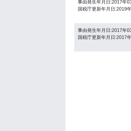
事由発生年月日:2017年0
国税庁更新年月日:2019年
事由発生年月日:2017年0
国税庁更新年月日:2017年