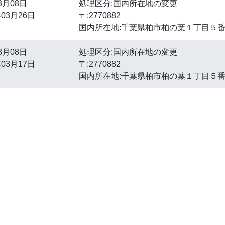
3月08日
処理区分:国内所在地の変更
03月26日
〒:2770882
国内所在地:千葉県柏市柏の葉１丁目５
3月08日
処理区分:国内所在地の変更
03月17日
〒:2770882
国内所在地:千葉県柏市柏の葉１丁目５