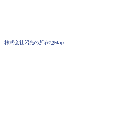
株式会社昭光の所在地Map