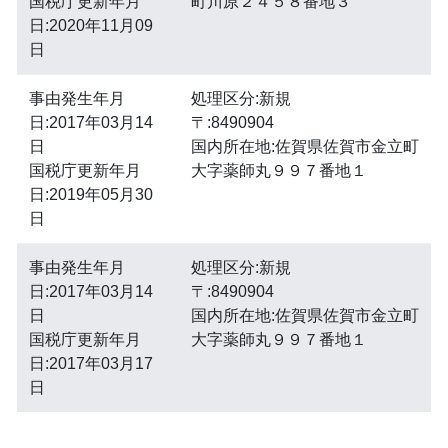
国税庁更新年月
町川原２４５８番地３
日:2020年11月09
日
事由発生年月
処理区分:新規
日:2017年03月14
〒:8490904
日
国内所在地:佐賀県佐賀市金立町
国税庁更新年月
大字薬師丸９９７番地１
日:2019年05月30
日
事由発生年月
処理区分:新規
日:2017年03月14
〒:8490904
日
国内所在地:佐賀県佐賀市金立町
国税庁更新年月
大字薬師丸９９７番地１
日:2017年03月17
日