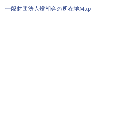
一般財団法人燈和会の所在地Map