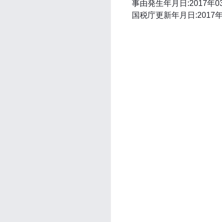
事由発生年月日:2017年0
国税庁更新年月日:2017年