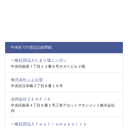
中央区での登記記録閉鎖
一般社団法人たまり場ニッポン
中央区銀座７丁目１３番６号サガミビル２階
株式会社ぶよお堂
中央区日本橋３丁目８番１６号
合同会社ＺＥＨＰＪ６
中央区銀座４丁目６番１号三幸アセットマネジメント株式会社
内
一般社団法人ｆｏｏｔｉｓｍｓｐｏｒｔｓ