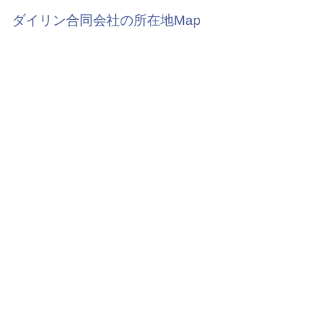
ダイリン合同会社の所在地Map