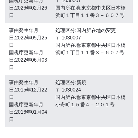
国税庁更新年月
〒:1030007
日:2026年02月26
国内所在地:東京都中央区日本橋
日
浜町１丁目１１番３－６０７号
事由発生年月
処理区分:国内所在地の変更
日:2022年05月25
〒:1030007
日
国内所在地:東京都中央区日本橋
国税庁更新年月
浜町１丁目１１番３－６０７号
日:2022年06月03
日
事由発生年月
処理区分:新規
日:2015年12月22
〒:1030024
日
国内所在地:東京都中央区日本橋
国税庁更新年月
小舟町１５番４－２０１号
日:2016年01月04
日