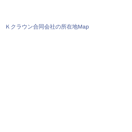
Ｋクラウン合同会社の所在地Map