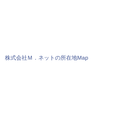
株式会社Ｍ．ネットの所在地Map