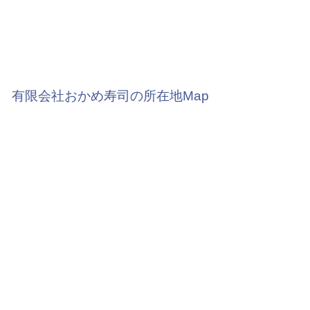
有限会社おかめ寿司の所在地Map