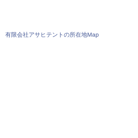
有限会社アサヒテントの所在地Map