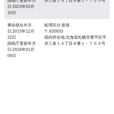
国税庁更新年月
岸三条１４丁目８番１－７０３号
日:2023年03月
10日
事由発生年月
処理区分:新規
日:2015年12月
〒:620933
22日
国内所在地:北海道札幌市豊平区平
国税庁更新年月
岸三条１４丁目８番１－７０３号
日:2016年01月
04日