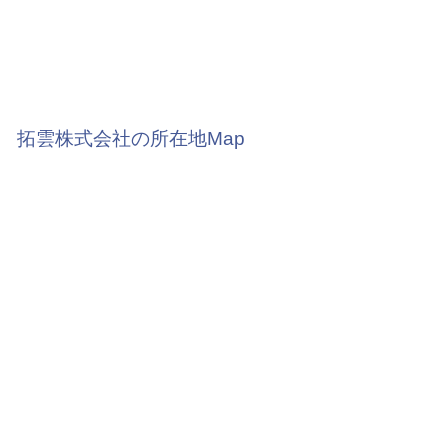
拓雲株式会社の所在地Map