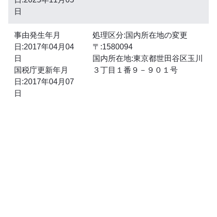
日
事由発生年月
処理区分:国内所在地の変更
日:2017年04月04
〒:1580094
日
国内所在地:東京都世田谷区玉川
国税庁更新年月
３丁目１番９－９０１号
日:2017年04月07
日