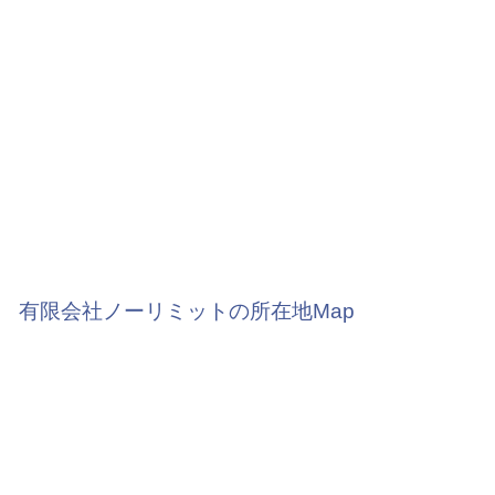
有限会社ノーリミットの所在地Map