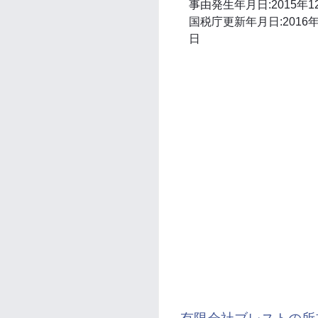
事由発生年月日:2015年1
国税庁更新年月日:2016年
日