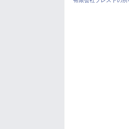
有限会社ブレストの所