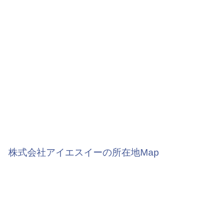
株式会社アイエスイーの所在地Map