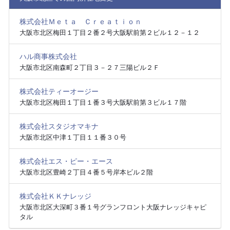
株式会社Ｍｅｔａ Ｃｒｅａｔｉｏｎ
大阪市北区梅田１丁目２番２号大阪駅前第２ビル１２－１２
ハル商事株式会社
大阪市北区南森町２丁目３－２７三陽ビル２Ｆ
株式会社ティーオージー
大阪市北区梅田１丁目１番３号大阪駅前第３ビル１７階
株式会社スタジオマキナ
大阪市北区中津１丁目１１番３０号
株式会社エス・ピー・エース
大阪市北区豊崎２丁目４番５号岸本ビル２階
株式会社ＫＫナレッジ
大阪市北区大深町３番１号グランフロント大阪ナレッジキャピ
タル