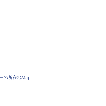
ーの所在地Map