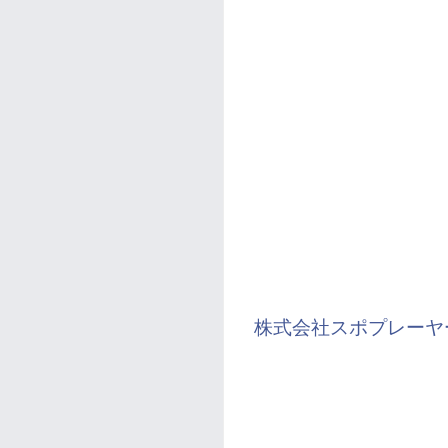
株式会社スポプレーヤ