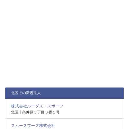
北区での新規法人
株式会社ルーダス・スポーツ
北区十条仲原３丁目３番１号
スムースフーズ株式会社