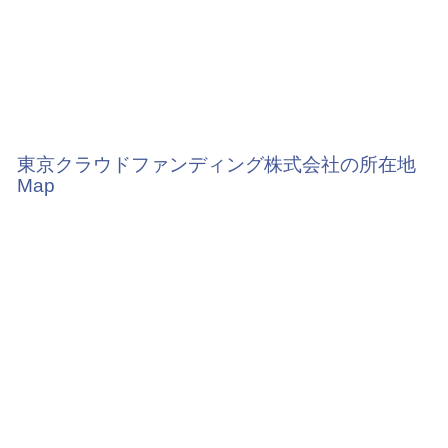
東京クラウドファンディング株式会社の所在地
Map