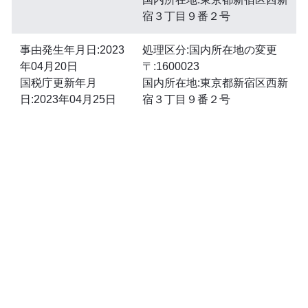
宿３丁目９番２号
事由発生年月日:2023
処理区分:国内所在地の変更
年04月20日
〒:1600023
国税庁更新年月
国内所在地:東京都新宿区西新
日:2023年04月25日
宿３丁目９番２号