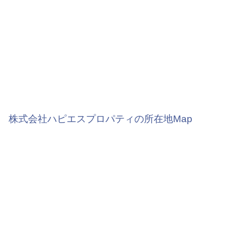
株式会社ハピエスプロパティの所在地Map