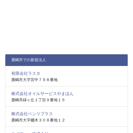
鹿嶋市での新規法人
有限会社ラスタ
鹿嶋市大字宮中７９８番地
株式会社オイルサービスやまほん
鹿嶋市緑ヶ丘１丁目９番地１５
株式会社ベンリプラス
鹿嶋市大字棚木３０８番地１２