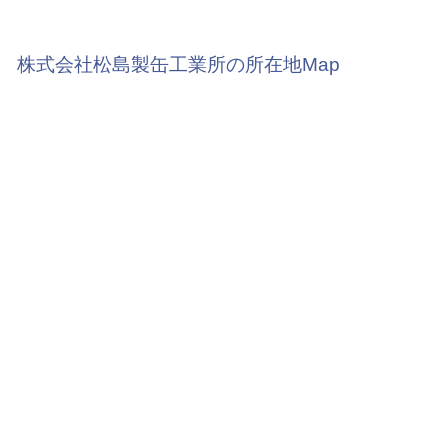
株式会社松島製缶工業所の所在地Map