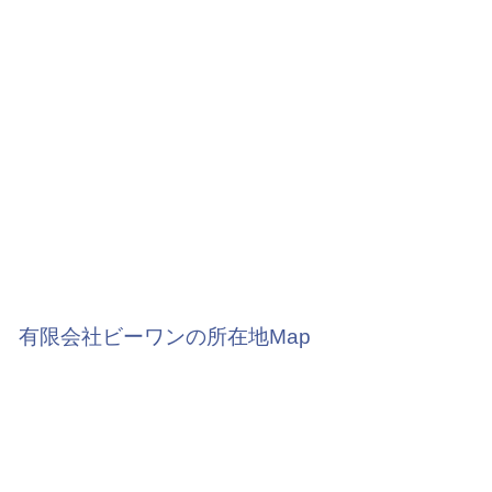
有限会社ビーワンの所在地Map