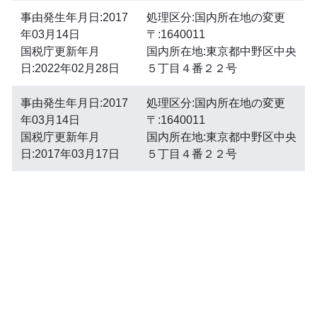
事由発生年月日:2017
処理区分:国内所在地の変更
年03月14日
〒:1640011
国税庁更新年月
国内所在地:東京都中野区中央
日:2022年02月28日
５丁目４番２２号
事由発生年月日:2017
処理区分:国内所在地の変更
年03月14日
〒:1640011
国税庁更新年月
国内所在地:東京都中野区中央
日:2017年03月17日
５丁目４番２２号