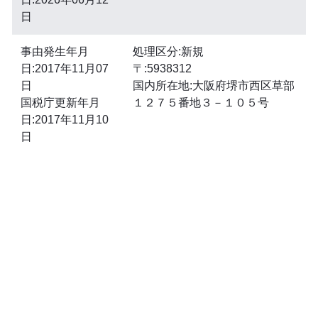
日
事由発生年月
処理区分:新規
日:2017年11月07
〒:5938312
日
国内所在地:大阪府堺市西区草部
国税庁更新年月
１２７５番地３－１０５号
日:2017年11月10
日