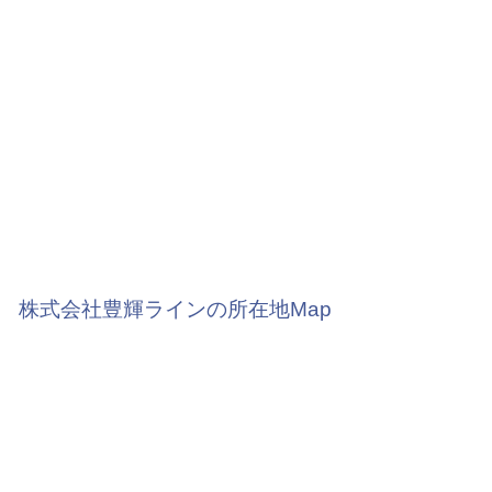
株式会社豊輝ラインの所在地Map