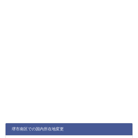
堺市南区での国内所在地変更