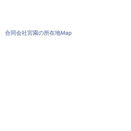
合同会社宮園の所在地Map