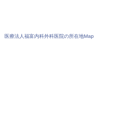
医療法人福富内科外科医院の所在地Map