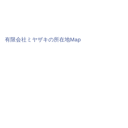
有限会社ミヤザキの所在地Map