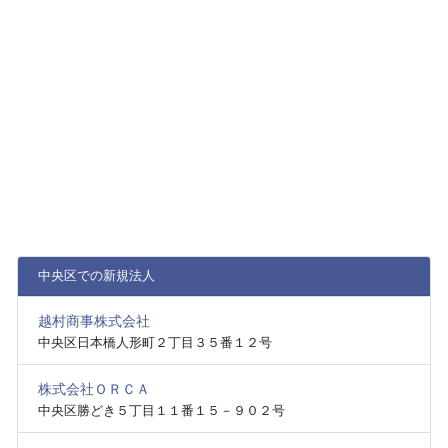
中央区での新規法人
越村商事株式会社
中央区日本橋人形町２丁目３５番１２号
株式会社ＯＲＣＡ
中央区勝どき５丁目１１番１５－９０２号