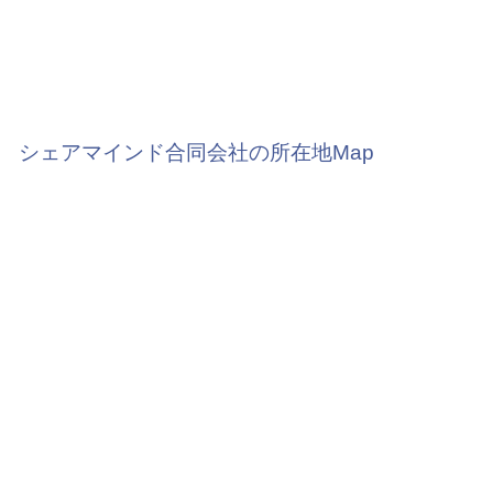
シェアマインド合同会社の所在地Map