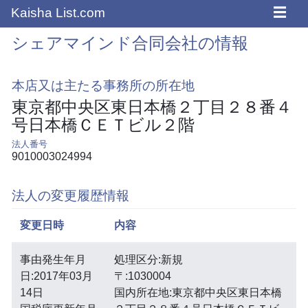
☰
Kaisha List.com
シェアマインド合同会社の情報
本店又は主たる事務所の所在地
東京都中央区東日本橋２丁目２８番４
号日本橋ＣＥＴビル２階
法人番号
9010003024994
法人の変更履歴情報
変更日時
内容
事由発生年月
処理区分:新規
日:2017年03月
〒:1030004
14日
国内所在地:東京都中央区東日本橋