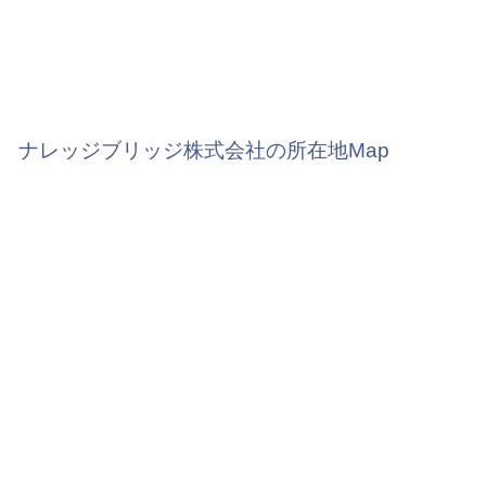
ナレッジブリッジ株式会社の所在地Map