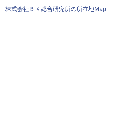
株式会社ＢＸ総合研究所の所在地Map