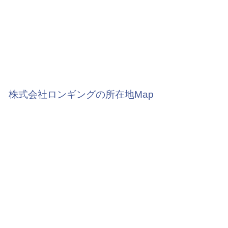
株式会社ロンギングの所在地Map