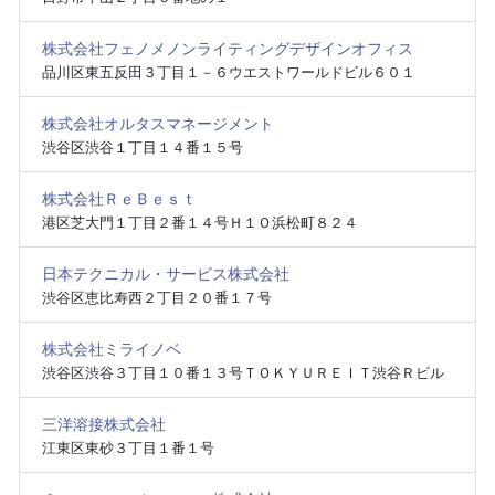
株式会社フェノメノンライティングデザインオフィス
品川区東五反田３丁目１－６ウエストワールドビル６０１
株式会社オルタスマネージメント
渋谷区渋谷１丁目１４番１５号
株式会社ＲｅＢｅｓｔ
港区芝大門１丁目２番１４号Ｈ１Ｏ浜松町８２４
日本テクニカル・サービス株式会社
渋谷区恵比寿西２丁目２０番１７号
株式会社ミライノベ
渋谷区渋谷３丁目１０番１３号ＴＯＫＹＵＲＥＩＴ渋谷Ｒビル
三洋溶接株式会社
江東区東砂３丁目１番１号