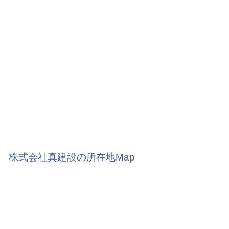
株式会社真建設の所在地Map