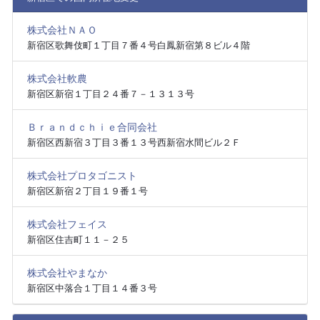
株式会社ＮＡＯ
新宿区歌舞伎町１丁目７番４号白鳳新宿第８ビル４階
株式会社軟農
新宿区新宿１丁目２４番７－１３１３号
Ｂｒａｎｄｃｈｉｅ合同会社
新宿区西新宿３丁目３番１３号西新宿水間ビル２Ｆ
株式会社プロタゴニスト
新宿区新宿２丁目１９番１号
株式会社フェイス
新宿区住吉町１１－２５
株式会社やまなか
新宿区中落合１丁目１４番３号