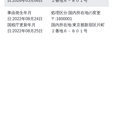
日:2026年05月08日
２番地６－８０１号
事由発生年月
処理区分:国内所在地の変更
日:2022年08月24日
〒:1600001
国税庁更新年月
国内所在地:東京都新宿区片町
日:2022年08月25日
２番地６－８０１号