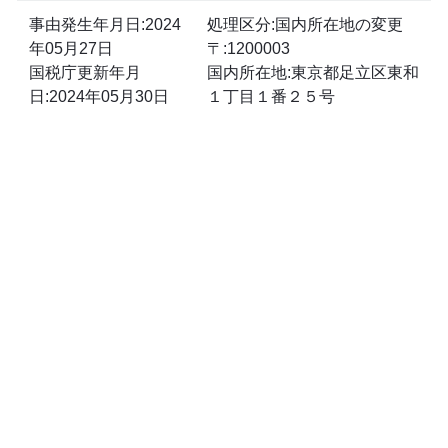
事由発生年月日:2024
処理区分:国内所在地の変更
年05月27日
〒:1200003
国税庁更新年月
国内所在地:東京都足立区東和
日:2024年05月30日
１丁目１番２５号