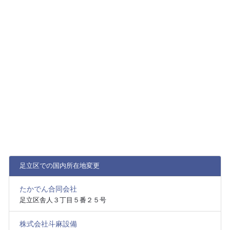
足立区での国内所在地変更
たかでん合同会社
足立区舎人３丁目５番２５号
株式会社斗麻設備