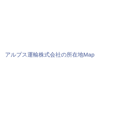
アルプス運輸株式会社の所在地Map