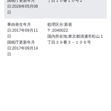
国税庁更新年月
丁目１０番１０号２
日:2026年05月08
日
事由発生年月
処理区分:新規
日:2017年09月11
〒:2040022
日
国内所在地:東京都清瀬市松山１
国税庁更新年月
丁目３９番３－１０６号
日:2017年09月14
日