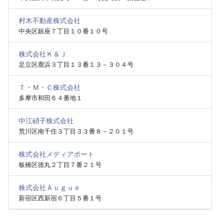
村木不動産株式会社
中央区銀座７丁目１０番１０号
株式会社Ｋ＆Ｊ
足立区鹿浜３丁目１３番１３－３０４号
Ｔ・Ｍ・Ｃ株式会社
多摩市和田６４番地１
中江硝子株式会社
荒川区南千住３丁目３３番８－２０１号
株式会社メディアポート
板橋区徳丸２丁目７番２１号
株式会社Ａｕｇｕｅ
新宿区西新宿６丁目５番１号