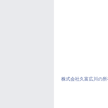
株式会社久富広川の所