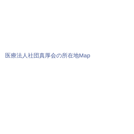
医療法人社団真厚会の所在地Map