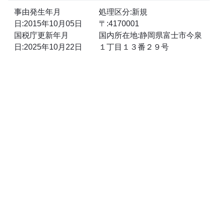
事由発生年月
処理区分:新規
日:2015年10月05日
〒:4170001
国税庁更新年月
国内所在地:静岡県富士市今泉
日:2025年10月22日
１丁目１３番２９号