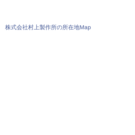
株式会社村上製作所の所在地Map