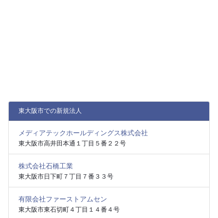
東大阪市での新規法人
メディアテックホールディングス株式会社
東大阪市高井田本通１丁目５番２２号
株式会社石橋工業
東大阪市日下町７丁目７番３３号
有限会社ファーストアムセン
東大阪市東石切町４丁目１４番４号