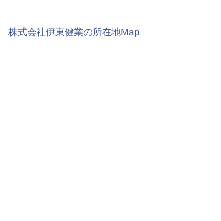
株式会社伊東健業の所在地Map