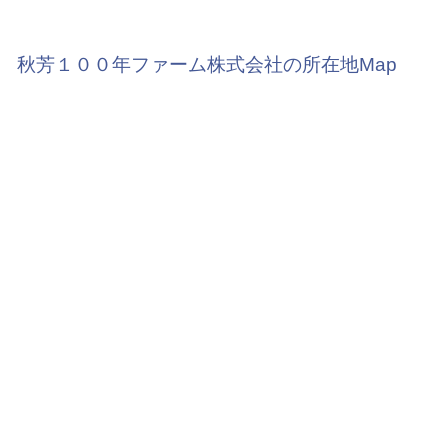
秋芳１００年ファーム株式会社の所在地Map