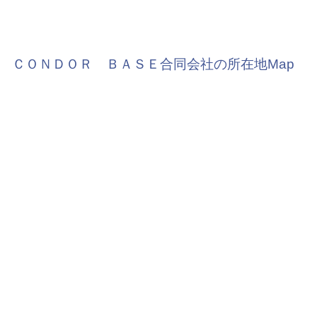
ＣＯＮＤＯＲ ＢＡＳＥ合同会社の所在地Map