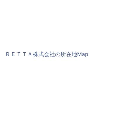
ＲＥＴＴＡ株式会社の所在地Map