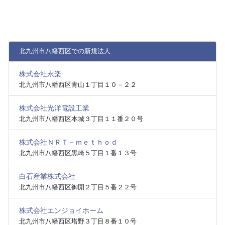
北九州市八幡西区での新規法人
株式会社永楽
北九州市八幡西区青山１丁目１０－２２
株式会社光洋電設工業
北九州市八幡西区本城３丁目１１番２０号
株式会社ＮＲＴ－ｍｅｔｈｏｄ
北九州市八幡西区黒崎５丁目１番１３号
白石産業株式会社
北九州市八幡西区御開２丁目５番２２号
株式会社エンジョイホーム
北九州市八幡西区塔野３丁目８番１０号