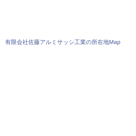
有限会社佐藤アルミサッシ工業の所在地Map