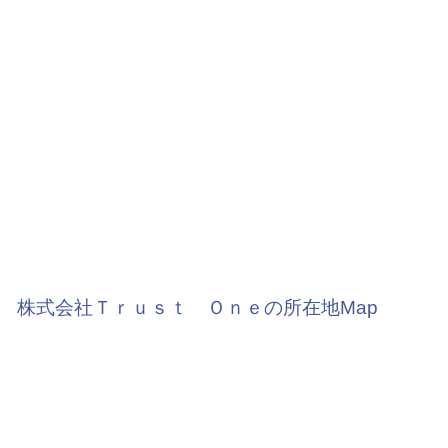
株式会社Ｔｒｕｓｔ Ｏｎｅの所在地Map