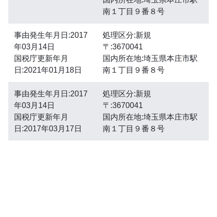
南１丁目９番８号
事由発生年月日:2017
処理区分:新規
年03月14日
〒:3670041
国税庁更新年月
国内所在地:埼玉県本庄市駅
日:2021年01月18日
南１丁目９番８号
事由発生年月日:2017
処理区分:新規
年03月14日
〒:3670041
国税庁更新年月
国内所在地:埼玉県本庄市駅
日:2017年03月17日
南１丁目９番８号