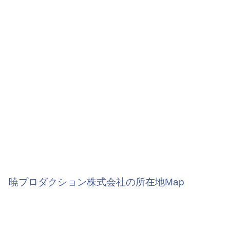
暁プロダクション株式会社の所在地Map