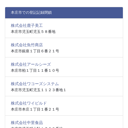
本庄市での登記記録閉鎖
株式会社鹿子美工
本庄市児玉町児玉５８番地
株式会社魚竹商店
本庄市銀座１丁目６番２１号
株式会社アールシーズ
本庄市柏１丁目１１番１０号
株式会社ワコーズシステム
本庄市児玉町児玉１１２３番地１
株式会社ワイビルド
本庄市本庄１丁目１番２１号
株式会社中里食品