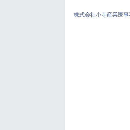
株式会社小寺産業医事