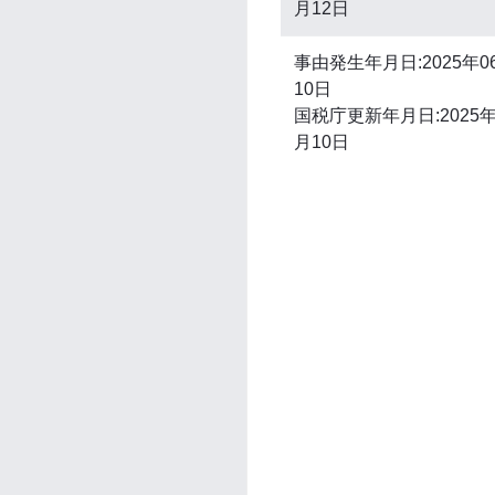
月12日
事由発生年月日:2025年0
10日
国税庁更新年月日:2025年
月10日