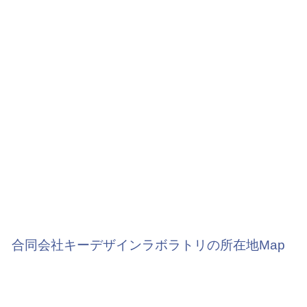
合同会社キーデザインラボラトリの所在地Map