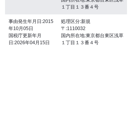
１丁目１３番４号
事由発生年月日:2015
処理区分:新規
年10月05日
〒:1110032
国税庁更新年月
国内所在地:東京都台東区浅草
日:2026年04月15日
１丁目１３番４号