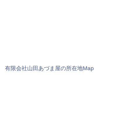
有限会社山田あづま屋の所在地Map