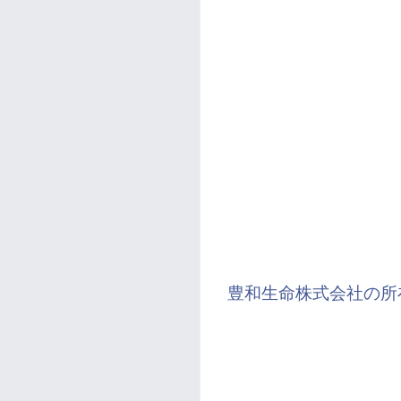
豊和生命株式会社の所