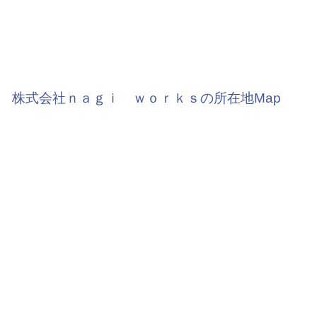
株式会社ｎａｇｉ ｗｏｒｋｓの所在地Map