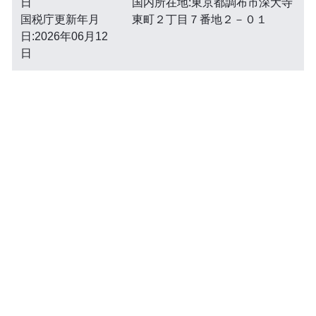
日
国内所在地:東京都調布市深大寺
国税庁更新年月
東町２丁目７番地２－０１
日:2026年06月12
日