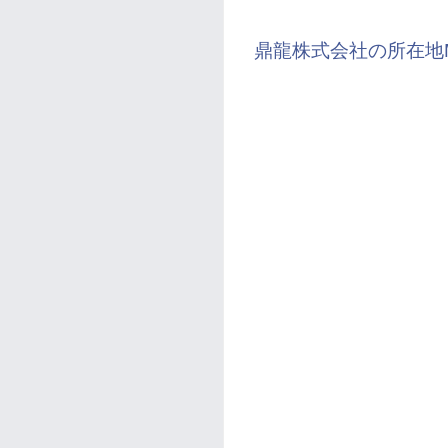
鼎龍株式会社の所在地M