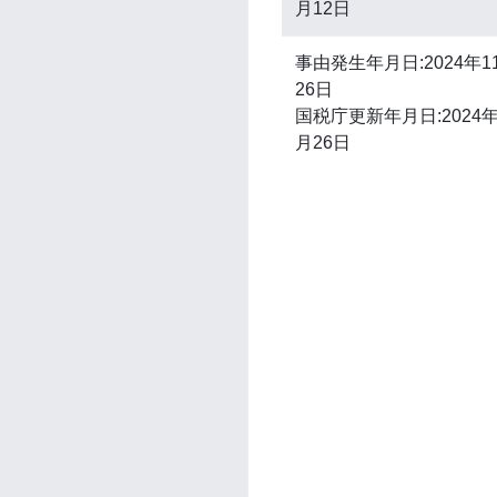
月12日
事由発生年月日:2024年1
26日
国税庁更新年月日:2024年
月26日